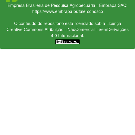
Empresa Brasileira de Pesquisa Agropecuária - Embrapa
SAC:
https://www.embrapa.br/fale-conosco
O conteúdo do repositório está licenciado sob a Licença
Creative Commons
Atribuição - NãoComercial - SemDerivações
4.0 Internacional.