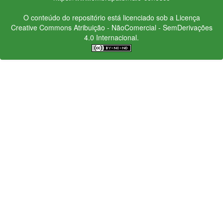
O conteúdo do repositório está licenciado sob a Licença
Creative Commons
Atribuição - NãoComercial - SemDerivações
4.0 Internacional.