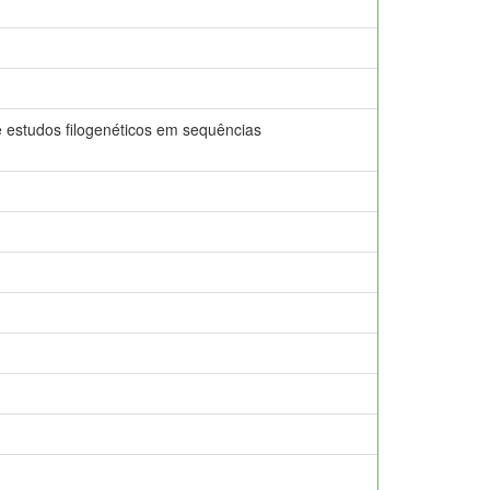
 estudos filogenéticos em sequências