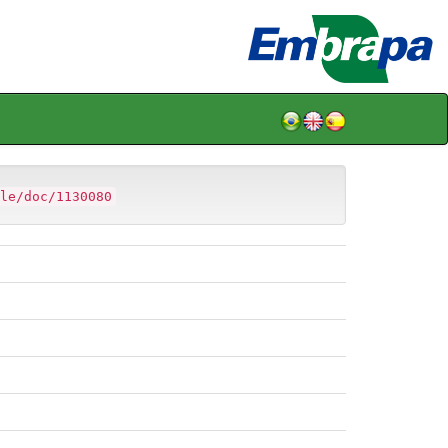
le/doc/1130080