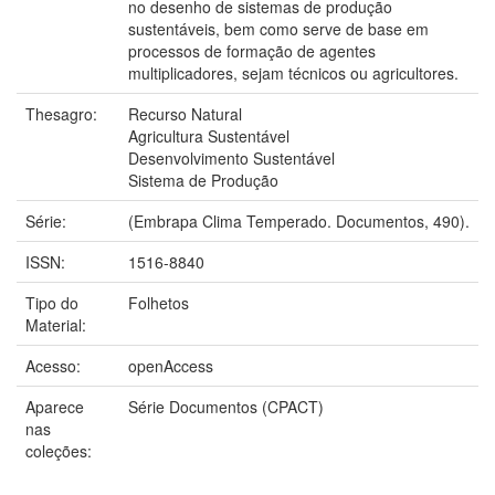
no desenho de sistemas de produção
sustentáveis, bem como serve de base em
processos de formação de agentes
multiplicadores, sejam técnicos ou agricultores.
Thesagro:
Recurso Natural
Agricultura Sustentável
Desenvolvimento Sustentável
Sistema de Produção
Série:
(Embrapa Clima Temperado. Documentos, 490).
ISSN:
1516-8840
Tipo do
Folhetos
Material:
Acesso:
openAccess
Aparece
Série Documentos (CPACT)
nas
coleções: