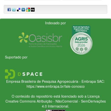
Indexado por
Suportado por
Empresa Brasileira de Pesquisa Agropecuária - Embrapa
SAC:
https://www.embrapa.br/fale-conosco
O conteúdo do repositório está licenciado sob a Licença
Creative Commons
Atribuição - NãoComercial - SemDerivações
4.0 Internacional.