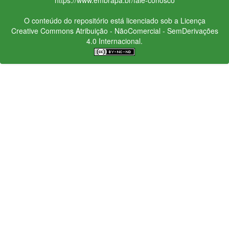
O conteúdo do repositório está licenciado sob a Licença
Creative Commons
Atribuição - NãoComercial - SemDerivações
4.0 Internacional.