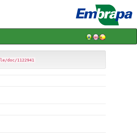
le/doc/1122941