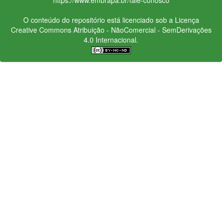
O conteúdo do repositório está licenciado sob a Licença
Creative Commons
Atribuição - NãoComercial - SemDerivações
4.0 Internacional.