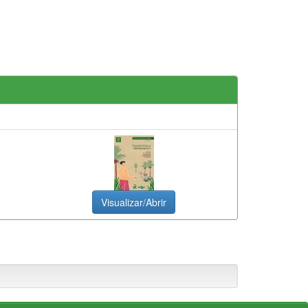
Visualizar/Abrir