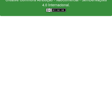
4.0 Internacional.