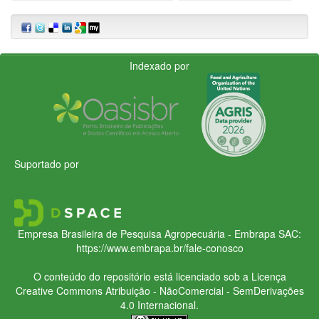
Indexado por
Suportado por
Empresa Brasileira de Pesquisa Agropecuária - Embrapa
SAC:
https://www.embrapa.br/fale-conosco
O conteúdo do repositório está licenciado sob a Licença
Creative Commons
Atribuição - NãoComercial - SemDerivações
4.0 Internacional.