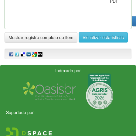
PDF
Mostrar registro completo do item
Visualizar estatísticas
Indexado por
Suportado por