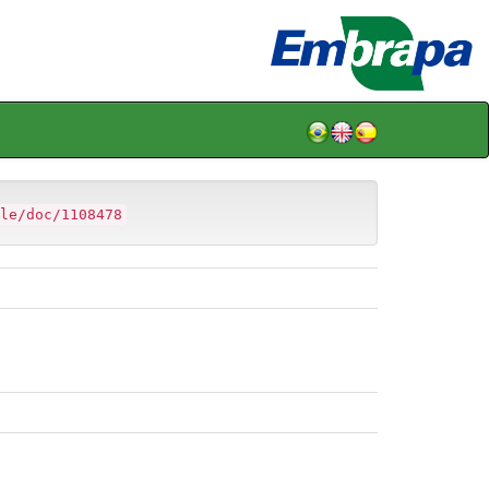
le/doc/1108478