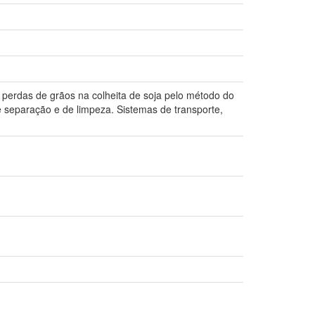
s perdas de grãos na colheita de soja pelo método do
e separação e de limpeza. Sistemas de transporte,