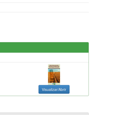
Visualizar/Abrir