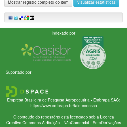
Mostrar registro completo do item
Visualizar estatísticas
Indexado por
Suportado por
Empresa Brasileira de Pesquisa Agropecuária - Embrapa
SAC:
https://www.embrapa.br/fale-conosco
O conteúdo do repositório está licenciado sob a Licença
Creative Commons
Atribuição - NãoComercial - SemDerivações