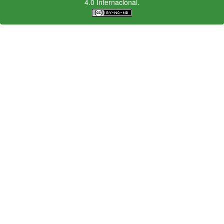
4.0 Internacional.