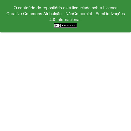
O conteúdo do repositório está licenciado sob a Licença
Creative Commons
Atribuição - NãoComercial - SemDerivações
4.0 Internacional.