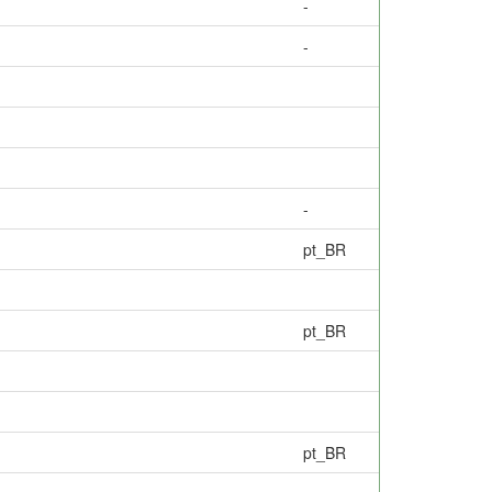
-
-
-
pt_BR
pt_BR
pt_BR