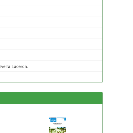
veira Lacerda.