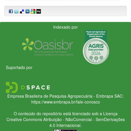
Indexado por
Suportado por
Empresa Brasileira de Pesquisa Agropecuária - Embrapa
SAC:
https://www.embrapa.br/fale-conosco
O conteúdo do repositório está licenciado sob a Licença
Creative Commons
Atribuição - NãoComercial - SemDerivações
4.0 Internacional.