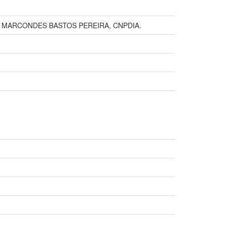
A MARCONDES BASTOS PEREIRA, CNPDIA.