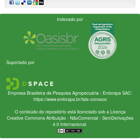
Indexado por
Suportado por
Empresa Brasileira de Pesquisa Agropecuária - Embrapa
SAC:
https://www.embrapa.br/fale-conosco
O conteúdo do repositório está licenciado sob a Licença
Creative Commons
Atribuição - NãoComercial - SemDerivações
4.0 Internacional.