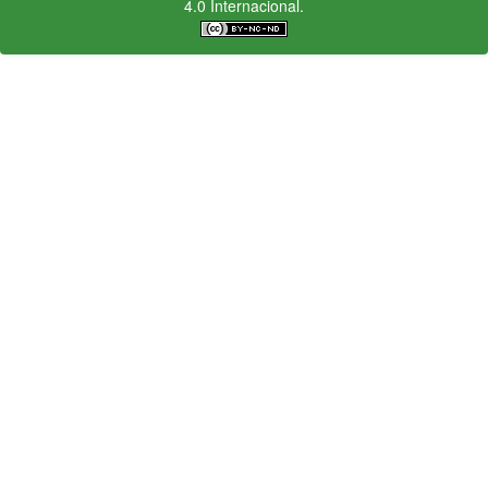
4.0 Internacional.