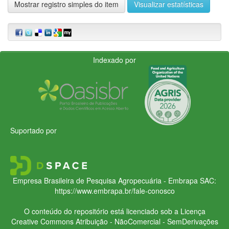
Mostrar registro simples do item
Visualizar estatísticas
Indexado por
Suportado por
Empresa Brasileira de Pesquisa Agropecuária - Embrapa
SAC:
https://www.embrapa.br/fale-conosco
O conteúdo do repositório está licenciado sob a Licença
Creative Commons
Atribuição - NãoComercial - SemDerivações