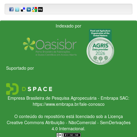
Indexado por
Suportado por
Empresa Brasileira de Pesquisa Agropecuária - Embrapa
SAC:
https://www.embrapa.br/fale-conosco
O conteúdo do repositório está licenciado sob a Licença
Creative Commons
Atribuição - NãoComercial - SemDerivações
4.0 Internacional.