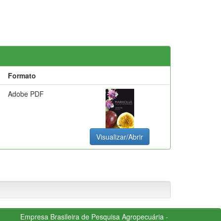
Formato
Adobe PDF
Visualizar/Abrir
Empresa Brasileira de Pesquisa Agropecuária -