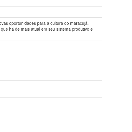
as oportunidades para a cultura do maracujá.
 que há de mais atual em seu sistema produtivo e