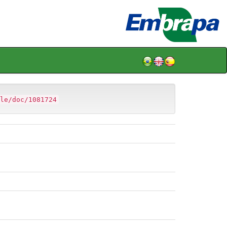
le/doc/1081724