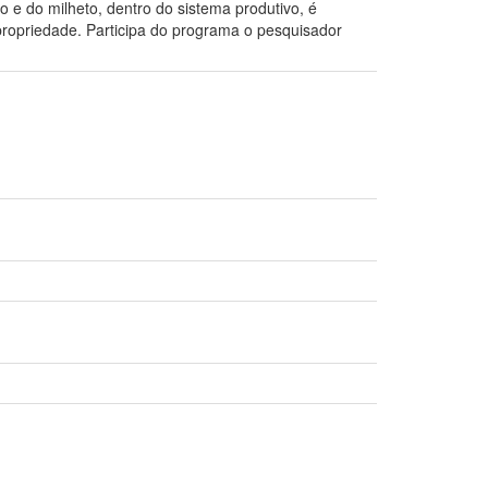
go e do milheto, dentro do sistema produtivo, é
 propriedade. Participa do programa o pesquisador