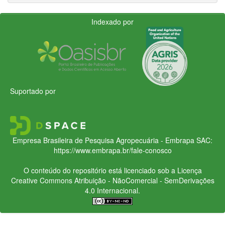
Indexado por
Suportado por
Empresa Brasileira de Pesquisa Agropecuária - Embrapa
SAC:
https://www.embrapa.br/fale-conosco
O conteúdo do repositório está licenciado sob a Licença
Creative Commons
Atribuição - NãoComercial - SemDerivações
4.0 Internacional.