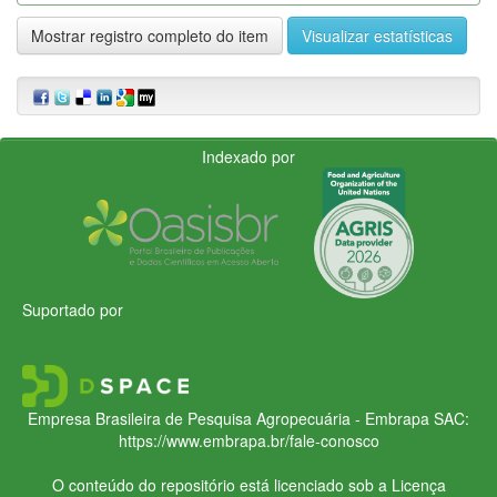
Mostrar registro completo do item
Visualizar estatísticas
Indexado por
Suportado por
Empresa Brasileira de Pesquisa Agropecuária - Embrapa
SAC:
https://www.embrapa.br/fale-conosco
O conteúdo do repositório está licenciado sob a Licença