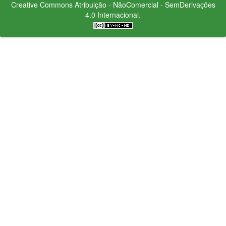
Creative Commons
Atribuição - NãoComercial - SemDerivações
4.0 Internacional.