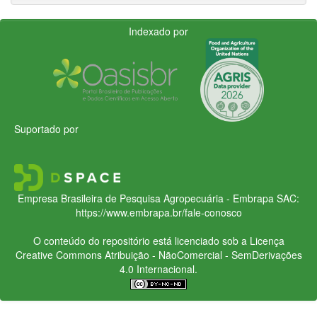
Indexado por
Suportado por
Empresa Brasileira de Pesquisa Agropecuária - Embrapa
SAC:
https://www.embrapa.br/fale-conosco
O conteúdo do repositório está licenciado sob a Licença
Creative Commons
Atribuição - NãoComercial - SemDerivações
4.0 Internacional.