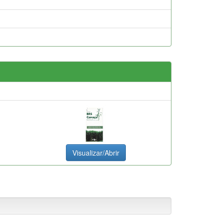
Visualizar/Abrir