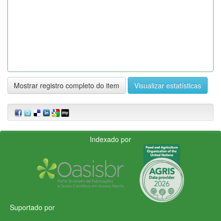
Mostrar registro completo do item
Visualizar estatísticas
Indexado por
Suportado por