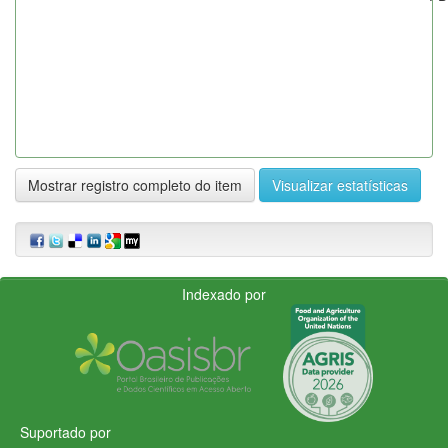
Mostrar registro completo do item
Visualizar estatísticas
Indexado por
Suportado por