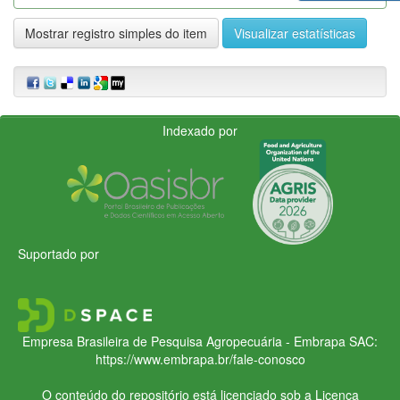
Mostrar registro simples do item
Visualizar estatísticas
Indexado por
Suportado por
Empresa Brasileira de Pesquisa Agropecuária - Embrapa
SAC:
https://www.embrapa.br/fale-conosco
O conteúdo do repositório está licenciado sob a Licença