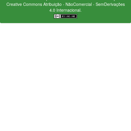
Creative Commons
Atribuição - NãoComercial - SemDerivações
4.0 Internacional.