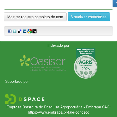
Mostrar registro completo do item
Visualizar estatísticas
Indexado por
Suportado por
Empresa Brasileira de Pesquisa Agropecuária - Embrapa
SAC:
https://www.embrapa.br/fale-conosco