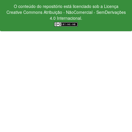
O conteúdo do repositório está licenciado sob a Licença
Creative Commons
Atribuição - NãoComercial - SemDerivações
4.0 Internacional.