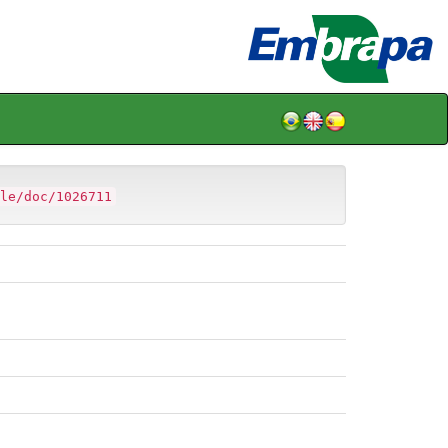
le/doc/1026711