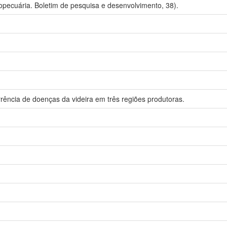
opecuária. Boletim de pesquisa e desenvolvimento, 38).
rrência de doenças da videira em três regiões produtoras.