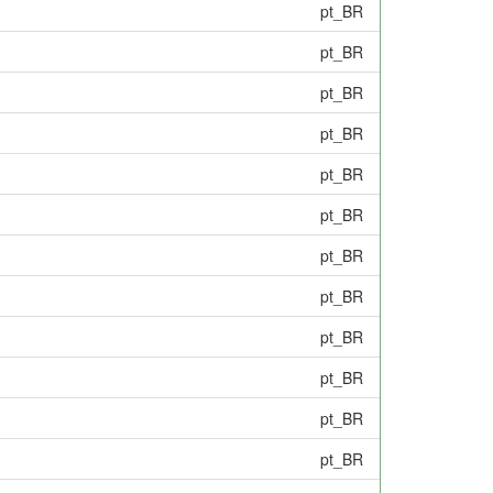
pt_BR
pt_BR
pt_BR
pt_BR
pt_BR
pt_BR
pt_BR
pt_BR
pt_BR
pt_BR
pt_BR
pt_BR