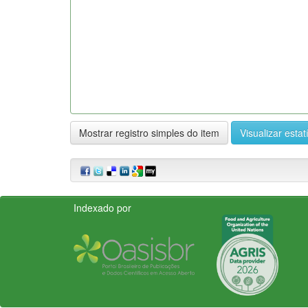
Mostrar registro simples do item
Visualizar estat
Indexado por