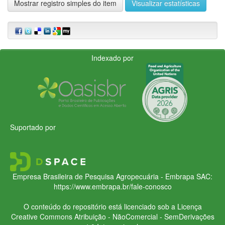
Mostrar registro simples do item
Visualizar estatísticas
Indexado por
Suportado por
Empresa Brasileira de Pesquisa Agropecuária - Embrapa
SAC:
https://www.embrapa.br/fale-conosco
O conteúdo do repositório está licenciado sob a Licença
Creative Commons
Atribuição - NãoComercial - SemDerivações