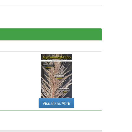
Visualizar/Abrir