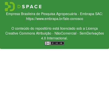
Empresa Brasileira de Pesquisa Agropecuária - Embrapa
SAC:
https://www.embrapa.br/fale-conosco
O conteúdo do repositório está licenciado sob a Licença
Creative Commons
Atribuição - NãoComercial - SemDerivações
4.0 Internacional.