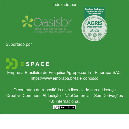
Indexado por
Suportado por
Empresa Brasileira de Pesquisa Agropecuária - Embrapa
SAC:
https://www.embrapa.br/fale-conosco
O conteúdo do repositório está licenciado sob a Licença
Creative Commons
Atribuição - NãoComercial - SemDerivações
4.0 Internacional.