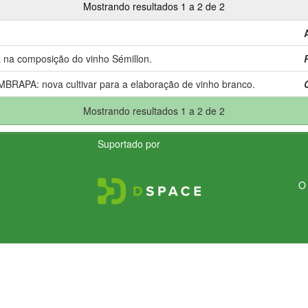
Mostrando resultados 1 a 2 de 2
 na composição do vinho Sémillon.
RAPA: nova cultivar para a elaboração de vinho branco.
Mostrando resultados 1 a 2 de 2
Suportado por
O 