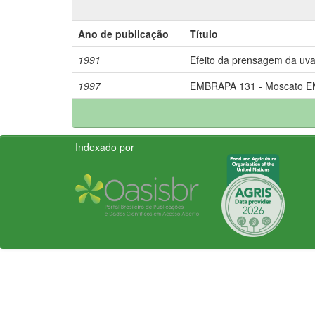
Ano de publicação
Título
1991
Efeito da prensagem da uva
1997
EMBRAPA 131 - Moscato EMB
Indexado por