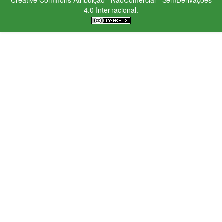
4.0 Internacional.