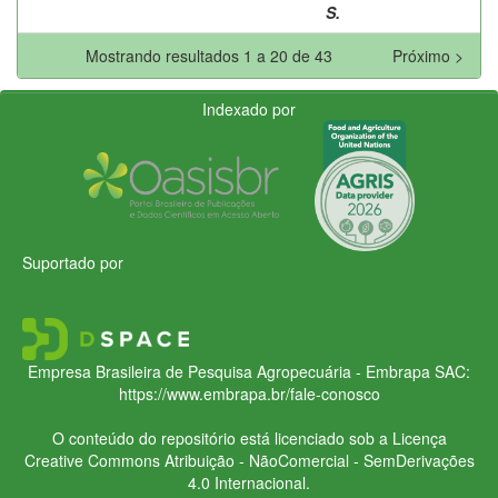
S.
Mostrando resultados 1 a 20 de 43
Próximo >
Indexado por
Suportado por
Empresa Brasileira de Pesquisa Agropecuária - Embrapa
SAC:
https://www.embrapa.br/fale-conosco
O conteúdo do repositório está licenciado sob a Licença
Creative Commons
Atribuição - NãoComercial - SemDerivações
4.0 Internacional.