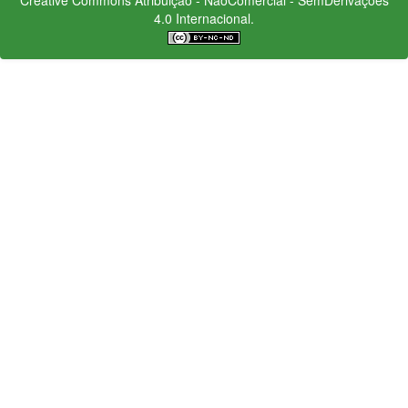
4.0 Internacional.