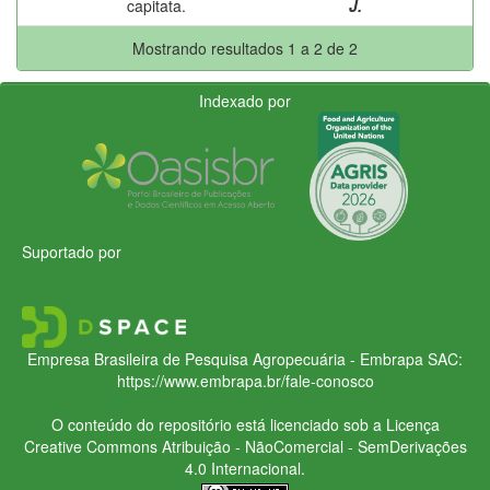
capitata.
J.
Mostrando resultados 1 a 2 de 2
Indexado por
Suportado por
Empresa Brasileira de Pesquisa Agropecuária - Embrapa
SAC:
https://www.embrapa.br/fale-conosco
O conteúdo do repositório está licenciado sob a Licença
Creative Commons
Atribuição - NãoComercial - SemDerivações
4.0 Internacional.