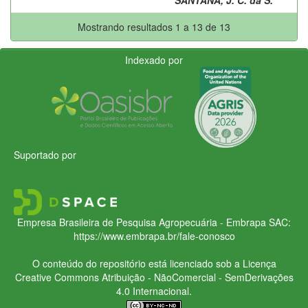
Mostrando resultados 1 a 13 de 13
Indexado por
Suportado por
Empresa Brasileira de Pesquisa Agropecuária - Embrapa
SAC:
https://www.embrapa.br/fale-conosco
O conteúdo do repositório está licenciado sob a Licença
Creative Commons
Atribuição - NãoComercial - SemDerivações
4.0 Internacional.