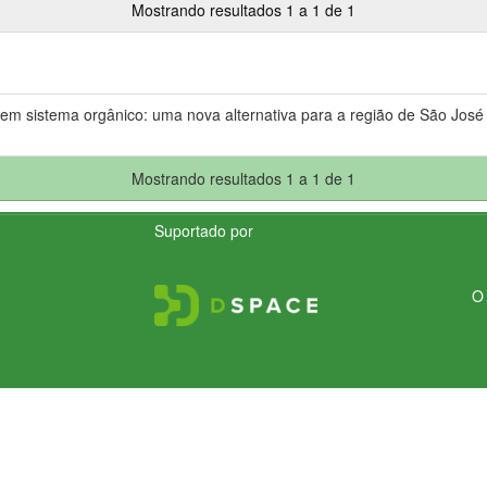
Mostrando resultados 1 a 1 de 1
em sistema orgânico: uma nova alternativa para a região de São José
Mostrando resultados 1 a 1 de 1
Suportado por
O 