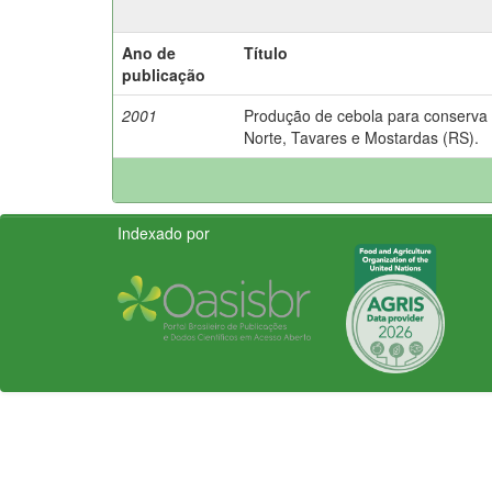
Ano de
Título
publicação
2001
Produção de cebola para conserva 
Norte, Tavares e Mostardas (RS).
Indexado por