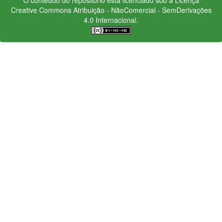
Creative Commons
Atribuição - NãoComercial - SemDerivações
4.0 Internacional.