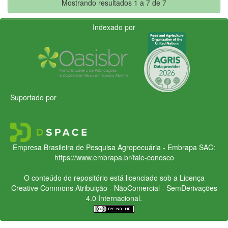
Mostrando resultados 1 a 7 de 7
Indexado por
Suportado por
Empresa Brasileira de Pesquisa Agropecuária - Embrapa
SAC:
https://www.embrapa.br/fale-conosco
O conteúdo do repositório está licenciado sob a Licença
Creative Commons
Atribuição - NãoComercial - SemDerivações
4.0 Internacional.