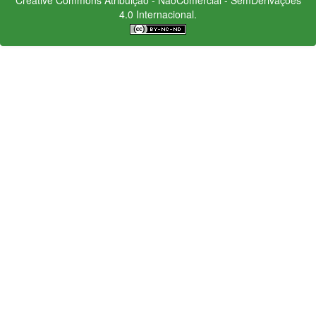
4.0 Internacional.