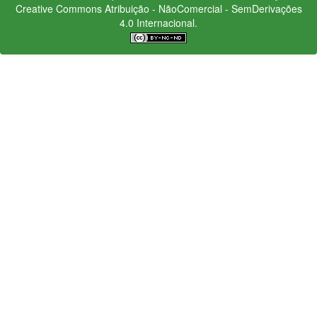
Creative Commons
Atribuição - NãoComercial - SemDerivações
4.0 Internacional.