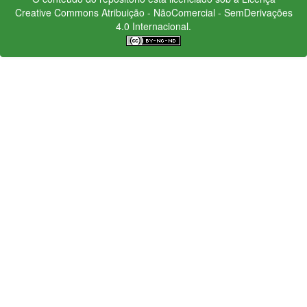
Creative Commons
Atribuição - NãoComercial - SemDerivações
4.0 Internacional.